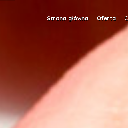
Strona główna
Oferta
C